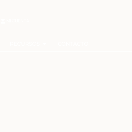
MI CUENTA
RECURSOS
CONTACTO