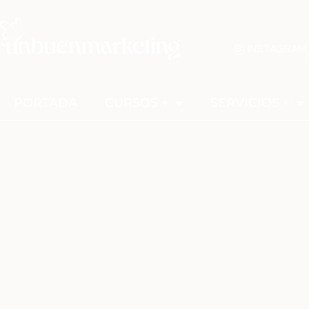
INSTAGRAM
PORTADA
CURSOS +
SERVICIOS +