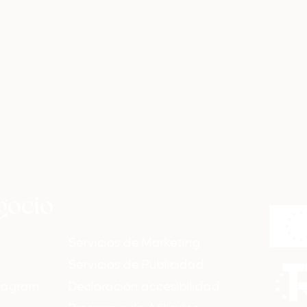
egocio
Servicios de Marketing
Servicios de Publicidad
stagram
Declaración accesibilidad