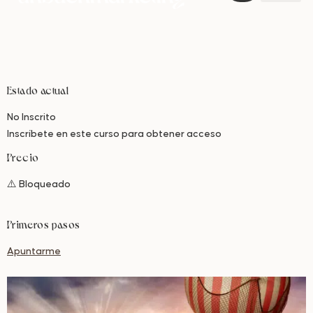
Estado actual
No Inscrito
Inscríbete en este curso para obtener acceso
Precio
⚠️ Bloqueado
Primeros pasos
Apuntarme