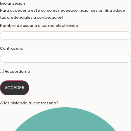
Iniciar sesión
Para acceder a este curso es necesario iniciar sesión. ¡Introduce
tus credenciales a continuación!
Nombre de usuario o correo electrónico
Contraseña
Recuérdame
¿Has olvidado tu contraseña?