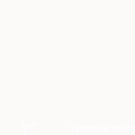
Potencia tu n