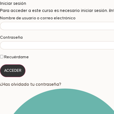
Iniciar sesión
Para acceder a este curso es necesario iniciar sesión. ¡
Nombre de usuario o correo electrónico
Contraseña
Recuérdame
¿Has olvidado tu contraseña?