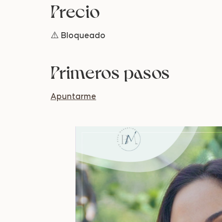
Precio
⚠️ Bloqueado
Primeros pasos
Apuntarme