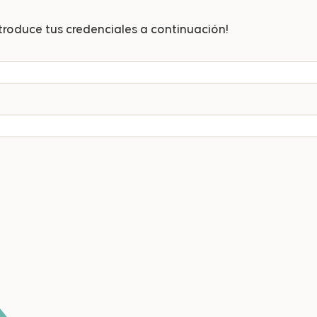
Introduce tus credenciales a continuación!