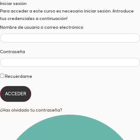
Iniciar sesión
Para acceder a este curso es necesario iniciar sesión. ¡Introduce
tus credenciales a continuación!
Nombre de usuario o correo electrónico
Contraseña
Recuérdame
¿Has olvidado tu contraseña?