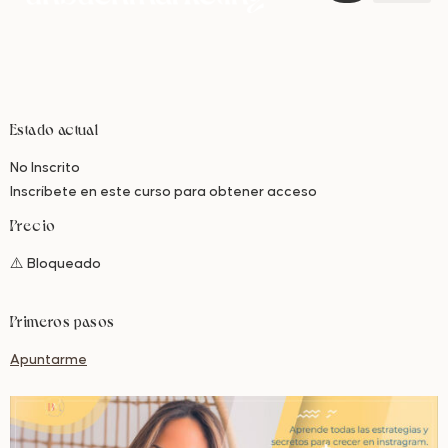
Estado actual
No Inscrito
Inscríbete en este curso para obtener acceso
Precio
⚠️ Bloqueado
Primeros pasos
Apuntarme