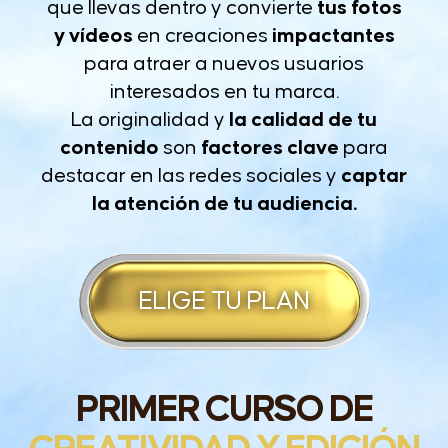
que llevas dentro y convierte
tus fotos
y vídeos
en creaciones
impactantes
para atraer a nuevos usuarios
interesados en tu marca.
La originalidad y
la calidad de tu
contenido
son
factores clave
para
destacar en las redes sociales y
captar
la atención de tu audiencia.
ELIGE TU PLAN
PRIMER CURSO DE