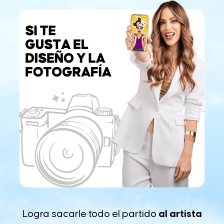
Logra sacarle todo el partido
al artista