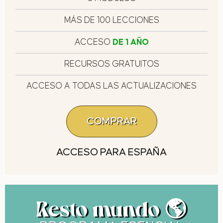
MÁS DE 100 LECCIONES
ACCESO
DE 1 AÑO
RECURSOS GRATUITOS
ACCESO A TODAS LAS ACTUALIZACIONES
COMPRAR
ACCESO PARA ESPAÑA
Resto mundo 🌎