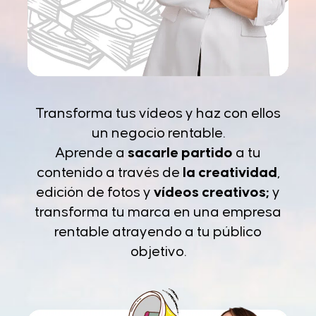
Transforma tus vídeos y haz con ellos
un negocio rentable.
Aprende a
sacarle partido
a tu
contenido a través de
la creatividad
,
edición de fotos y
vídeos creativos;
y
transforma tu marca en una empresa
rentable atrayendo a tu público
objetivo.