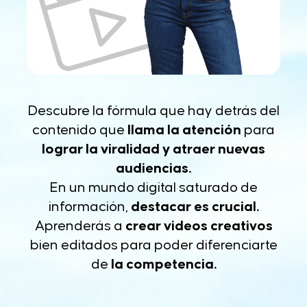
Descubre la fórmula que hay detrás del
contenido que
llama la atención
para
lograr la viralidad y atraer nuevas
audiencias.
En un mundo digital saturado de
información,
destacar es crucial.
Aprenderás a
crear videos creativos
bien editados para poder diferenciarte
de
la competencia.