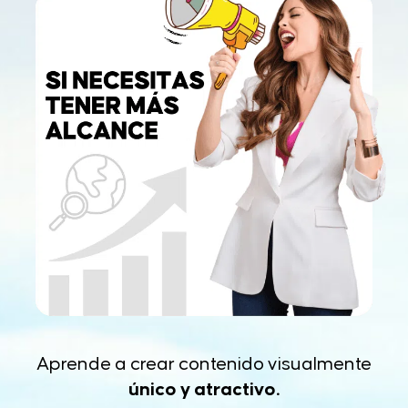
Aprende a crear contenido visualmente
único y atractivo.