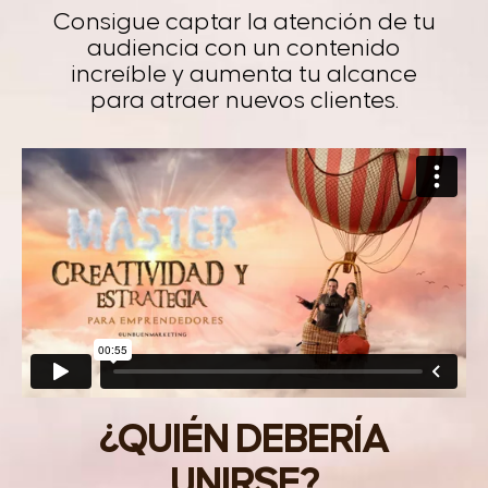
Consigue captar la atención de tu
audiencia con un contenido
increíble y aumenta tu alcance
para atraer nuevos clientes.
¿QUIÉN DEBERÍA
UNIRSE?