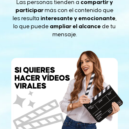
Las personas tienden a
compartir y
participar
más con el contenido que
les resulta
interesante y emocionante
,
lo que puede
ampliar el alcance
de tu
mensaje.