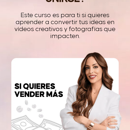
Este curso es para ti si quieres
aprender a convertir tus ideas en
vídeos creativos y fotografías que
impacten.