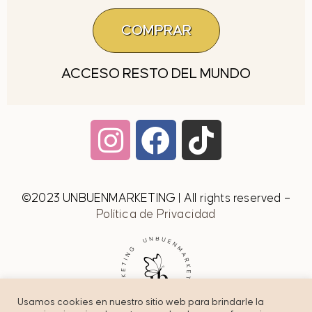
COMPRAR
ACCESO RESTO DEL MUNDO
©2023 UNBUENMARKETING | All rights reserved –
Política de Privacidad
Usamos cookies en nuestro sitio web para brindarle la