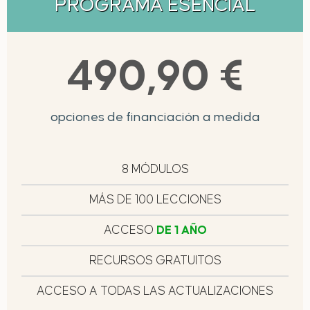
PROGRAMA ESENCIAL
490,90 €
opciones de financiación a medida
8 MÓDULOS
MÁS DE 100 LECCIONES
ACCESO
DE 1 AÑO
RECURSOS GRATUITOS
ACCESO A TODAS LAS ACTUALIZACIONES