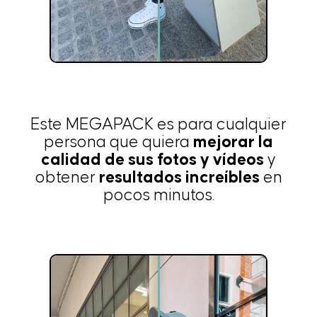
Este MEGAPACK es para cualquier
persona que quiera
mejorar la
calidad de sus fotos y vídeos
y
obtener
resultados increíbles
en
pocos minutos.