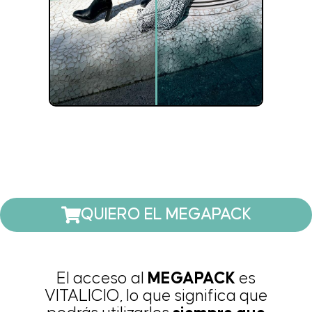
QUIERO EL MEGAPACK
El acceso al
MEGAPACK
es
VITALICIO, lo que significa que