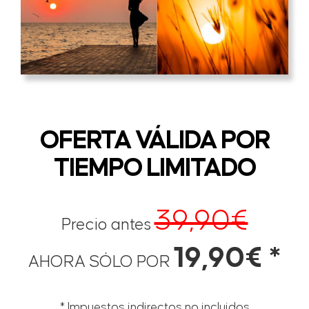
OFERTA VÁLIDA POR
TIEMPO LIMITADO
39,90€
Precio antes
19,90€ *
AHORA SÓLO POR
* Impuestos indirectos no incluidos