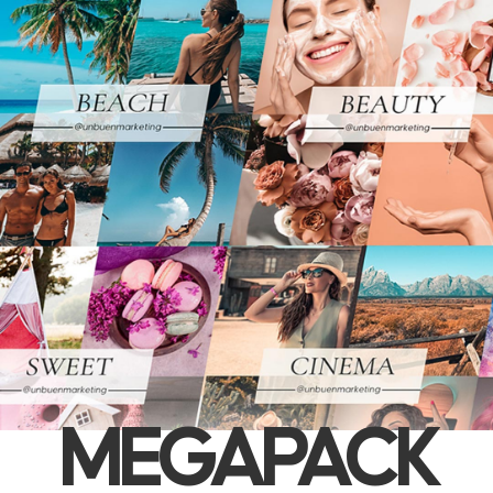
MEGAPACK