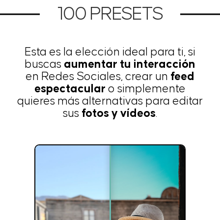
100 PRESETS
Esta es la elección ideal para ti, si
buscas
aumentar tu interacción
en Redes Sociales, crear un
feed
espectacular
o simplemente
quieres más alternativas para editar
sus
fotos y vídeos
.