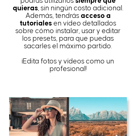
podrás utilizarlos
siempre que
quieras
, sin ningún costo adicional.
Además, tendrás
acceso a
tutoriales
en vídeo detallados
sobre cómo instalar, usar y editar
los presets, para que puedas
sacarles el máximo partido.
¡Edita fotos y vídeos como un
profesional!