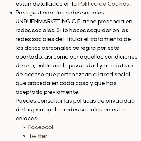
están detalladas en la
Política de Cookies
.
Para gestionar las redes sociales.
UNBUENMARKETING O.E. tiene presencia en
redes sociales. Si te haces seguidor en las
redes sociales del Titular el tratamiento de
los datos personales se regirá por este
apartado, así como por aquellas condiciones
de uso, políticas de privacidad y normativas
de acceso que pertenezcan a la red social
que proceda en cada caso y que has
aceptado previamente.
Puedes consultar las políticas de privacidad
de las principales redes sociales en estos
enlaces:
Facebook
Twitter