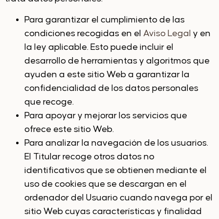
Para garantizar el cumplimiento de las
condiciones recogidas en el
Aviso Legal
y en
la ley aplicable. Esto puede incluir el
desarrollo de herramientas y algoritmos que
ayuden a este sitio Web a garantizar la
confidencialidad de los datos personales
que recoge.
Para apoyar y mejorar los servicios que
ofrece este sitio Web.
Para analizar la navegación de los usuarios.
El Titular recoge otros datos no
identificativos que se obtienen mediante el
uso de cookies que se descargan en el
ordenador del Usuario cuando navega por el
sitio Web cuyas características y finalidad