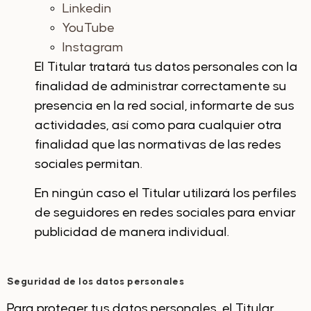
Linkedin
YouTube
Instagram
El Titular tratará tus datos personales con la
finalidad de administrar correctamente su
presencia en la red social, informarte de sus
actividades, así como para cualquier otra
finalidad que las normativas de las redes
sociales permitan.
En ningún caso el Titular utilizará los perfiles
de seguidores en redes sociales para enviar
publicidad de manera individual.
Seguridad de los datos personales
Para proteger tus datos personales, el Titular