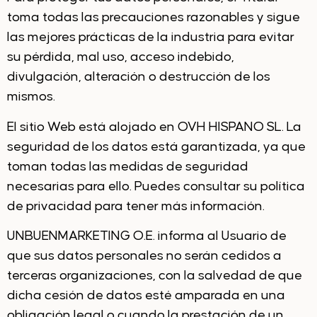
toma todas las precauciones razonables y sigue
las mejores prácticas de la industria para evitar
su pérdida, mal uso, acceso indebido,
divulgación, alteración o destrucción de los
mismos.
El sitio Web está alojado en OVH HISPANO SL. La
seguridad de los datos está garantizada, ya que
toman todas las medidas de seguridad
necesarias para ello. Puedes consultar su política
de privacidad para tener más información.
UNBUENMARKETING O.E. informa al Usuario de
que sus datos personales no serán cedidos a
terceras organizaciones, con la salvedad de que
dicha cesión de datos esté amparada en una
obligación legal o cuando la prestación de un