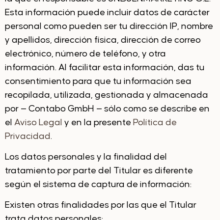
Esta información puede incluir datos de carácter
personal como pueden ser tu dirección IP, nombre
y apellidos, dirección física, dirección de correo
electrónico, número de teléfono, y otra
información. Al facilitar esta información, das tu
consentimiento para que tu información sea
recopilada, utilizada, gestionada y almacenada
por — Contabo GmbH — sólo como se describe en
el
Aviso Legal
y en la presente
Política de
Privacidad
.
Los datos personales y la finalidad del
tratamiento por parte del Titular es diferente
según el sistema de captura de información:
Existen otras finalidades por las que el Titular
trata datos personales: