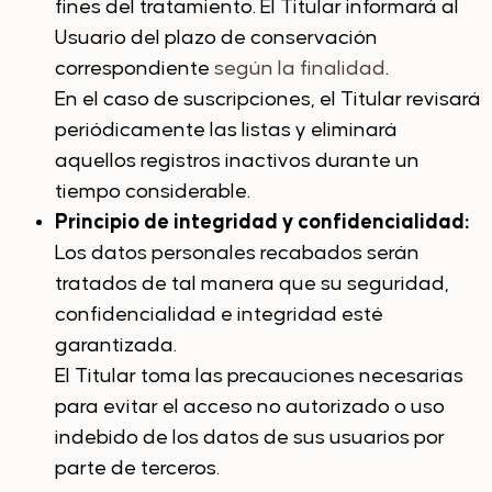
fines del tratamiento. El Titular informará al
Usuario del plazo de conservación
correspondiente
según la finalidad
.
En el caso de suscripciones, el Titular revisará
periódicamente las listas y eliminará
aquellos registros inactivos durante un
tiempo considerable.
Principio de integridad y confidencialidad:
Los datos personales recabados serán
tratados de tal manera que su seguridad,
confidencialidad e integridad esté
garantizada.
El Titular toma las precauciones necesarias
para evitar el acceso no autorizado o uso
indebido de los datos de sus usuarios por
parte de terceros.