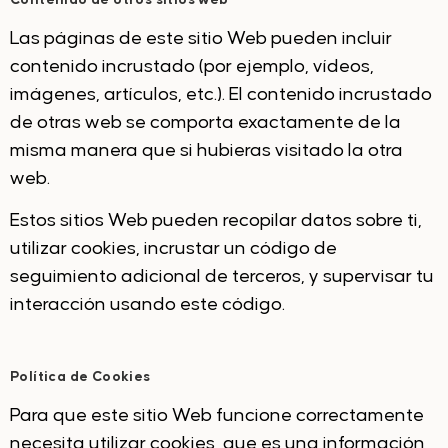
Contenido de otros sitios web
Las páginas de este sitio Web pueden incluir
contenido incrustado (por ejemplo, vídeos,
imágenes, artículos, etc.). El contenido incrustado
de otras web se comporta exactamente de la
misma manera que si hubieras visitado la otra
web.
Estos sitios Web pueden recopilar datos sobre ti,
utilizar cookies, incrustar un código de
seguimiento adicional de terceros, y supervisar tu
interacción usando este código.
Política de Cookies
Para que este sitio Web funcione correctamente
necesita utilizar cookies, que es una información