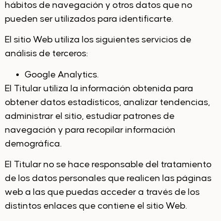
hábitos de navegación y otros datos que no
pueden ser utilizados para identificarte.
El sitio Web utiliza los siguientes servicios de
análisis de terceros:
Google Analytics.
El Titular utiliza la información obtenida para
obtener datos estadísticos, analizar tendencias,
administrar el sitio, estudiar patrones de
navegación y para recopilar información
demográfica.
El Titular no se hace responsable del tratamiento
de los datos personales que realicen las páginas
web a las que puedas acceder a través de los
distintos enlaces que contiene el sitio Web.