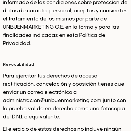
informado de las condiciones sobre protección de
datos de carácter personal, aceptas y consientes
el tratamiento de los mismos por parte de
UNBUENMARKETING O.E. en la forma y para las
finalidades indicadas en esta Política de
Privacidad.
Revocabilidad
Para ejercitar tus derechos de acceso,
rectificación, cancelación y oposición tienes que
enviar un correo electrónico a
administracion@unbuenmarketing.com junto con
la prueba válida en derecho como una fotocopia
del D.N.I. o equivalente.
El ejercicio de estos derechos no incluye ningún