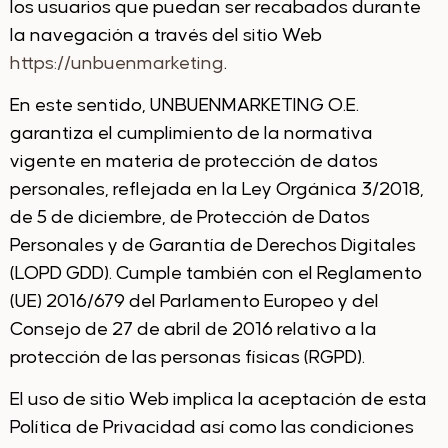
los usuarios que puedan ser recabados durante
la navegación a través del sitio Web
https://unbuenmarketing
.
En este sentido, UNBUENMARKETING O.E.
garantiza el cumplimiento de la normativa
vigente en materia de protección de datos
personales, reflejada en la Ley Orgánica 3/2018,
de 5 de diciembre, de Protección de Datos
Personales y de Garantía de Derechos Digitales
(LOPD GDD). Cumple también con el Reglamento
(UE) 2016/679 del Parlamento Europeo y del
Consejo de 27 de abril de 2016 relativo a la
protección de las personas físicas (RGPD).
El uso de sitio Web implica la aceptación de esta
Política de Privacidad así como las condiciones