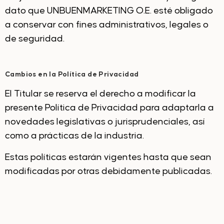
dato que UNBUENMARKETING O.E. esté obligado
a conservar con fines administrativos, legales o
de seguridad.
Cambios en la Política de Privacidad
El Titular se reserva el derecho a modificar la
presente Política de Privacidad para adaptarla a
novedades legislativas o jurisprudenciales, así
como a prácticas de la industria.
Estas políticas estarán vigentes hasta que sean
modificadas por otras debidamente publicadas.