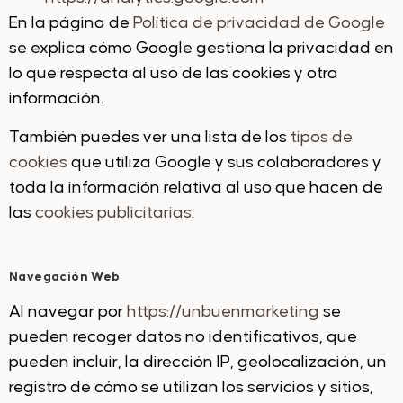
En la página de
Política de privacidad de Google
se explica cómo Google gestiona la privacidad en
lo que respecta al uso de las cookies y otra
información.
También puedes ver una lista de los
tipos de
cookies
que utiliza Google y sus colaboradores y
toda la información relativa al uso que hacen de
las
cookies publicitarias
.
Navegación Web
Al navegar por
https://unbuenmarketing
se
pueden recoger datos no identificativos, que
pueden incluir, la dirección IP, geolocalización, un
registro de cómo se utilizan los servicios y sitios,