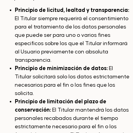
Principio de licitud, lealtad y transparencia:
El Titular siempre requerirá el consentimiento
para el tratamiento de los datos personales
que puede ser para uno o varios fines
específicos sobre los que el Titular informará
al Usuario previamente con absoluta
transparencia.
Principio de minimización de datos:
El
Titular solicitará solo los datos estrictamente
necesarios para el fin o los fines que los
solicita.
Principio de limitación del plazo de
conservación:
El Titular mantendrá los datos
personales recabados durante el tiempo
estrictamente necesario para el fin o los