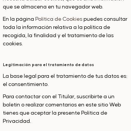
que se almacena en tu navegador web.
En la página
Política de Cookies
puedes consultar
toda la información relativa a la política de
recogida, la finalidad y el tratamiento de las
cookies.
Legitimación para el tratamiento de datos
La base legal para el tratamiento de tus datos es:
el consentimiento.
Para contactar con el Titular, suscribirte a un
boletín o realizar comentarios en este sitio Web
tienes que aceptar la presente Política de
Privacidad.