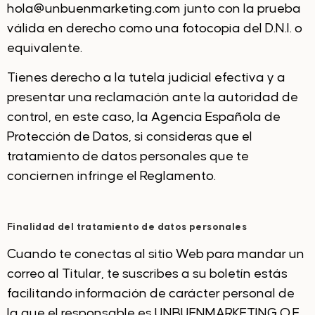
hola@unbuenmarketing.com junto con la prueba
válida en derecho como una fotocopia del D.N.I. o
equivalente.
Tienes derecho a la tutela judicial efectiva y a
presentar una reclamación ante la autoridad de
control, en este caso, la Agencia Española de
Protección de Datos, si consideras que el
tratamiento de datos personales que te
conciernen infringe el Reglamento.
Finalidad del tratamiento de datos personales
Cuando te conectas al sitio Web para mandar un
correo al Titular, te suscribes a su boletín estás
facilitando información de carácter personal de
la que el responsable es UNBUENMARKETING O.E.