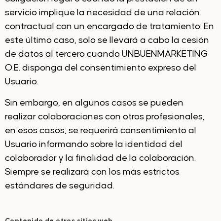
servicio implique la necesidad de una relación
contractual con un encargado de tratamiento. En
este último caso, solo se llevará a cabo la cesión
de datos al tercero cuando UNBUENMARKETING
O.E. disponga del consentimiento expreso del
Usuario.
Sin embargo, en algunos casos se pueden
realizar colaboraciones con otros profesionales,
en esos casos, se requerirá consentimiento al
Usuario informando sobre la identidad del
colaborador y la finalidad de la colaboración.
Siempre se realizará con los más estrictos
estándares de seguridad.