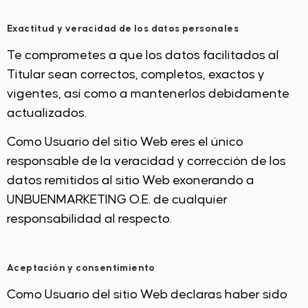
Exactitud y veracidad de los datos personales
Te comprometes a que los datos facilitados al
Titular sean correctos, completos, exactos y
vigentes, así como a mantenerlos debidamente
actualizados.
Como Usuario del sitio Web eres el único
responsable de la veracidad y corrección de los
datos remitidos al sitio Web exonerando a
UNBUENMARKETING O.E. de cualquier
responsabilidad al respecto.
Aceptación y consentimiento
Como Usuario del sitio Web declaras haber sido