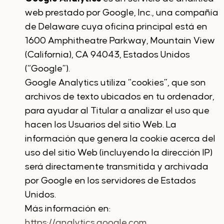
web prestado por Google, Inc., una compañía
de Delaware cuya oficina principal está en
1600 Amphitheatre Parkway, Mountain View
(California), CA 94043, Estados Unidos
(“Google”).
Google Analytics utiliza “cookies”, que son
archivos de texto ubicados en tu ordenador,
para ayudar al Titular a analizar el uso que
hacen los Usuarios del sitio Web. La
información que genera la cookie acerca del
uso del sitio Web (incluyendo la dirección IP)
será directamente transmitida y archivada
por Google en los servidores de Estados
Unidos.
Más información en:
https://analytics.google.com