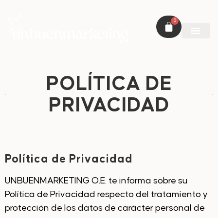
0
POLÍTICA DE
PRIVACIDAD
Política de Privacidad
UNBUENMARKETING O.E. te informa sobre su
Política de Privacidad respecto del tratamiento y
protección de los datos de carácter personal de