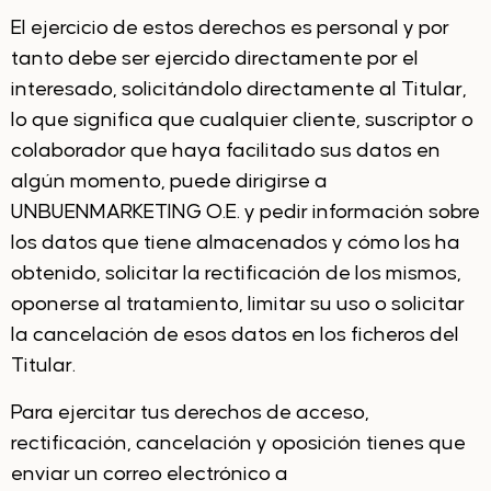
El ejercicio de estos derechos es personal y por
tanto debe ser ejercido directamente por el
interesado, solicitándolo directamente al Titular,
lo que significa que cualquier cliente, suscriptor o
colaborador que haya facilitado sus datos en
algún momento, puede dirigirse a
UNBUENMARKETING O.E. y pedir información sobre
los datos que tiene almacenados y cómo los ha
obtenido, solicitar la rectificación de los mismos,
oponerse al tratamiento, limitar su uso o solicitar
la cancelación de esos datos en los ficheros del
Titular.
Para ejercitar tus derechos de acceso,
rectificación, cancelación y oposición tienes que
enviar un correo electrónico a