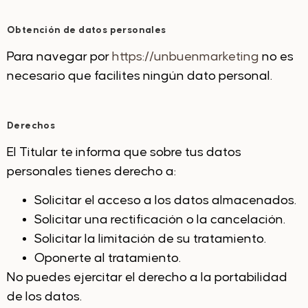
Obtención de datos personales
Para navegar por
https://unbuenmarketing
no es
necesario que facilites ningún dato personal.
Derechos
El Titular te informa que sobre tus datos
personales tienes derecho a:
Solicitar el acceso a los datos almacenados.
Solicitar una rectificación o la cancelación.
Solicitar la limitación de su tratamiento.
Oponerte al tratamiento.
No puedes ejercitar el derecho a la portabilidad
de los datos.