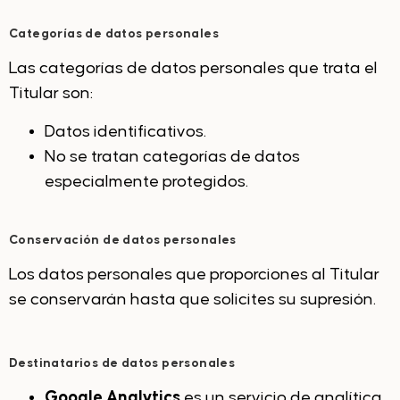
Categorías de datos personales
Las categorías de datos personales que trata el
Titular son:
Datos identificativos.
No se tratan categorías de datos
especialmente protegidos.
Conservación de datos personales
Los datos personales que proporciones al Titular
se conservarán hasta que solicites su supresión.
Destinatarios de datos personales
Google Analytics
es un servicio de analítica