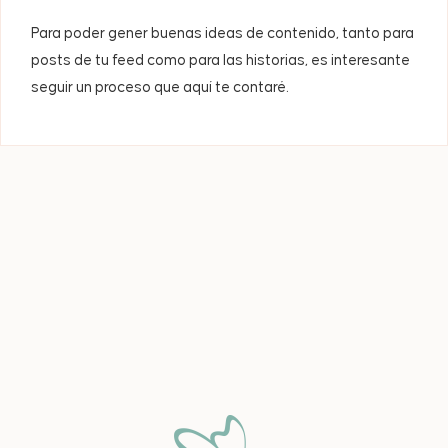
Para poder gener buenas ideas de contenido, tanto para
posts de tu feed como para las historias, es interesante
seguir un proceso que aquí te contaré.