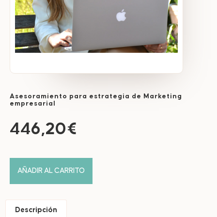
Asesoramiento para estrategia de Marketing
empresarial
446,20
€
AÑADIR AL CARRITO
Descripción