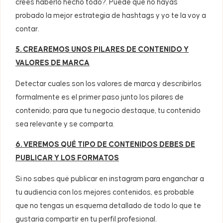
crees haberlo hecho todo?. Puede que no hayas
probado la mejor estrategia de hashtags y yo te la voy a
contar.
5. CREAREMOS UNOS PILARES DE CONTENIDO Y
VALORES DE MARCA
Detectar cuales son los valores de marca y describirlos
formalmente es el primer paso junto los pilares de
contenido; para que tu negocio destaque, tu contenido
sea relevante y se comparta.
6. VEREMOS QUÉ TIPO DE CONTENIDOS DEBES DE
PUBLICAR Y LOS FORMATOS
Si no sabes qué publicar en instagram para enganchar a
tu audiencia con los mejores contenidos, es probable
que no tengas un esquema detallado de todo lo que te
gustaría compartir en tu perfil profesional.