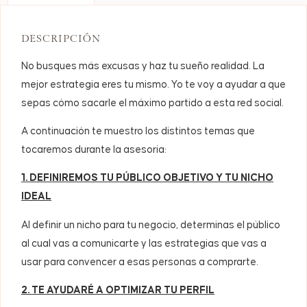
DESCRIPCIÓN
No busques más excusas y haz tu sueño realidad. La
mejor estrategia eres tu mismo. Yo te voy a ayudar a que
sepas cómo sacarle el máximo partido a esta red social.
A continuación te muestro los distintos temas que
tocaremos durante la asesoría:
1. DEFINIREMOS TU PÚBLICO OBJETIVO Y TU NICHO
IDEAL
Al definir un nicho para tu negocio, determinas el público
al cual vas a comunicarte y las estrategias que vas a
usar para convencer a esas personas a comprarte.
2. TE AYUDARÉ A OPTIMIZAR TU PERFIL