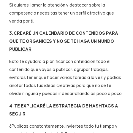
Si quieres llamar la atención y destacar sobre la
competencia necesitas tener un perfil atractivo que
venda por ti.
3. CREARÉ UN CALENDARIO DE CONTENIDOS PARA
QUE TE ORGANICES Y NO SE TE HAGA UN MUNDO
PUBLICAR
Esto te ayudará a planificar con antelación todo el
contenido que vayas a publicar, agrupar trabajos,
evitarás tener que hacer varias tareas a la vez y podrás
anotar todas tus ideas creativas para que no se te
olvide ninguna y puedas ir desarrollándolas poco a poco.
4. TE EXPLICARÉ LA ESTRATEGIA DE HASHTAGS A
SEGUIR
¿Publicas constantemente, inviertes todo tu tiempo y