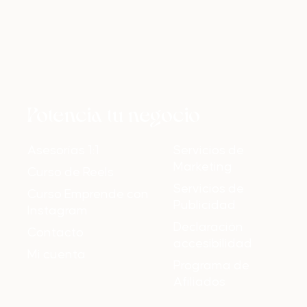
Potencia tu negocio
Asesorías 1:1
Servicios de
Marketing
Curso de Reels
Servicios de
Curso Emprende con
Publicidad
Instagram
Declaración
Contacto
accesibilidad
Mi cuenta
Programa de
Afiliados