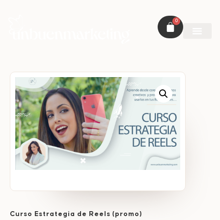
0
Curso Estrategia de Reels (promo)