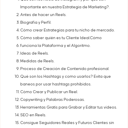
Importante en nuestra Estrategia de Marketing?.
Antes de hacer un Reels.
Biografía y Perfil.
Cómo crear Estrategias para tu nicho de mercado.
Cómo saber quién es tu Cliente Ideal.Cómo
funciona la Plataforma y el Algoritmo.
Ideas de Reels.
Medidas de Reels.
Proceso de Creación de Contenido profesional.
Qué son los Hashtags y como usarlos? Evita que
baneos por usar hashtags prohibidos.
Cómo Crear y Publicar un Reel.
Copywriting y Palabras Poderosas.
Herramientas Gratis para Grabar y Editar tus vídeos.
SEO en Reels.
Consigue Seguidores Reales y Futuros Clientes sin