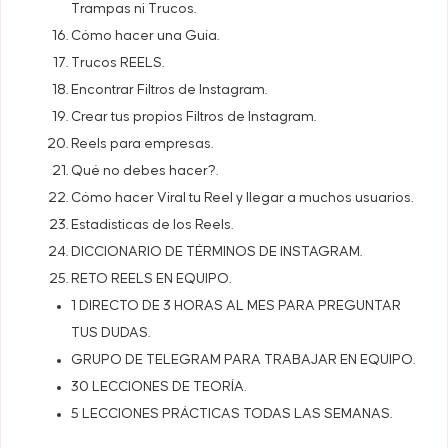
Trampas ni Trucos.
Cómo hacer una Guía.
Trucos REELS.
Encontrar Filtros de Instagram.
Crear tus propios Filtros de Instagram.
Reels para empresas.
Qué no debes hacer?.
Cómo hacer Viral tu Reel y llegar a muchos usuarios.
Estadísticas de los Reels.
DICCIONARIO DE TÉRMINOS DE INSTAGRAM.
RETO REELS EN EQUIPO.
1 DIRECTO DE 3 HORAS AL MES PARA PREGUNTAR
TUS DUDAS.
GRUPO DE TELEGRAM PARA TRABAJAR EN EQUIPO.
30 LECCIONES DE TEORÍA.
5 LECCIONES PRÁCTICAS TODAS LAS SEMANAS.