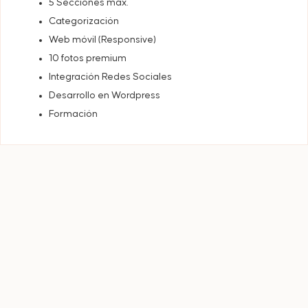
5 Secciones máx.
Categorización
Web móvil (Responsive)
10 fotos premium
Integración Redes Sociales
Desarrollo en Wordpress
Formación