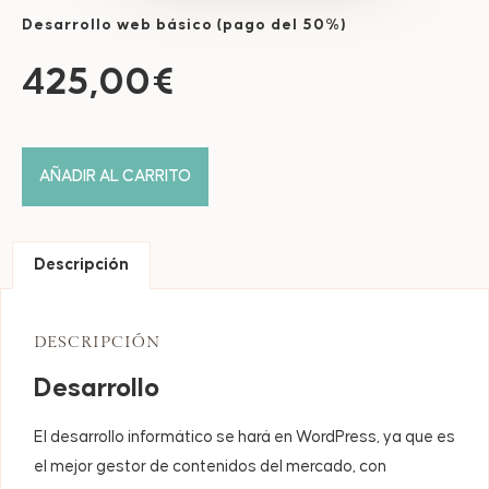
Desarrollo web básico (pago del 50%)
425,00
€
AÑADIR AL CARRITO
Descripción
DESCRIPCIÓN
Desarrollo
El desarrollo informático se hará en WordPress, ya que es
el mejor gestor de contenidos del mercado, con