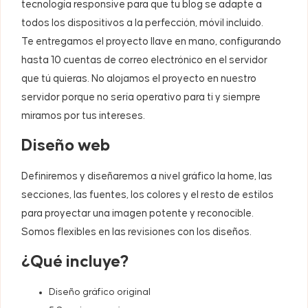
tecnología responsive para que tu blog se adapte a
todos los dispositivos a la perfección, móvil incluido.
Te entregamos el proyecto llave en mano, configurando
hasta 10 cuentas de correo electrónico en el servidor
que tú quieras. No alojamos el proyecto en nuestro
servidor porque no sería operativo para ti y siempre
miramos por tus intereses.
Diseño web
Definiremos y diseñaremos a nivel gráfico la home, las
secciones, las fuentes, los colores y el resto de estilos
para proyectar una imagen potente y reconocible.
Somos flexibles en las revisiones con los diseños.
¿Qué incluye?
Diseño gráfico original