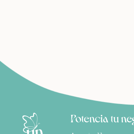
Potencia tu n