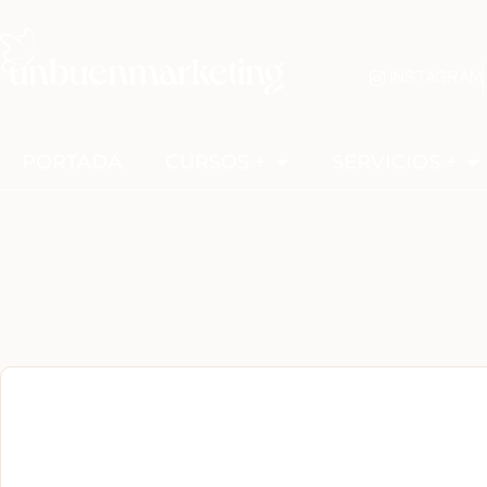
INSTAGRAM
PORTADA
CURSOS +
SERVICIOS +