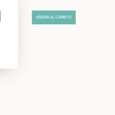
AÑADIR AL CARRITO