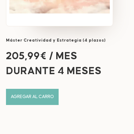
Máster Creatividad y Estrategia (4 plazos)
205,99
€
/ MES
DURANTE 4 MESES
AGREGAR AL CARRO