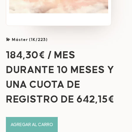
💫 Máster (1K/223)
184,30
€
/ MES
DURANTE 10 MESES Y
UNA CUOTA DE
REGISTRO DE
642,15
€
AGREGAR AL CARRO