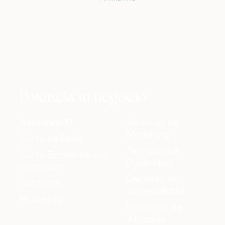
Potencia tu negocio
Asesorías 1:1
Servicios de
Marketing
Curso de Reels
Servicios de
Curso Emprende con
Publicidad
Instagram
Declaración
Contacto
accesibilidad
Mi cuenta
Programa de
Afiliados