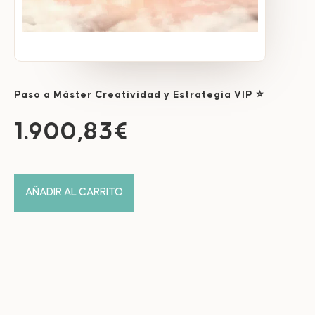
Paso a Máster Creatividad y Estrategia VIP ⭐
1.900,83
€
AÑADIR AL CARRITO