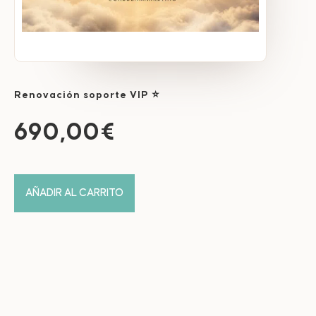
Renovación soporte VIP ⭐
690,00
€
AÑADIR AL CARRITO