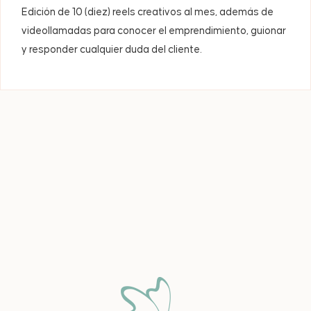
Edición de 10 (diez) reels creativos al mes, además de
videollamadas para conocer el emprendimiento, guionar
y responder cualquier duda del cliente.