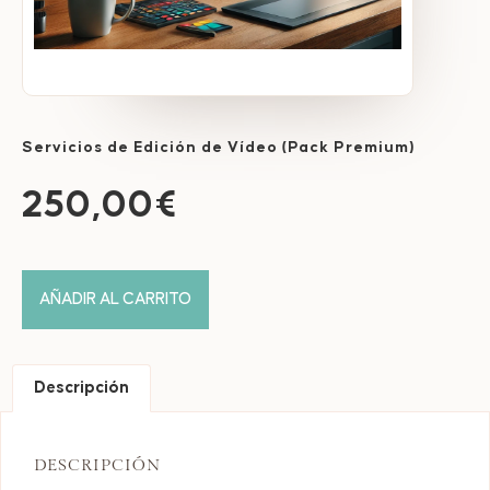
Servicios de Edición de Vídeo (Pack Premium)
250,00
€
AÑADIR AL CARRITO
Descripción
DESCRIPCIÓN