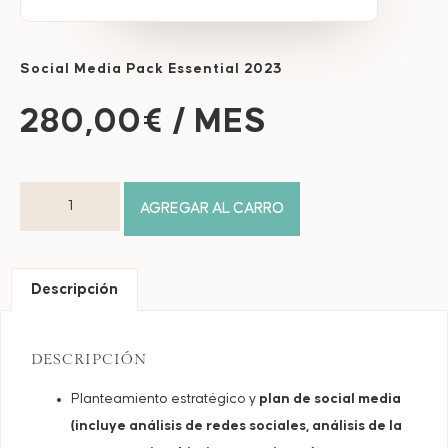
Social Media Pack Essential 2023
280,00
€
/ MES
AGREGAR AL CARRO
Descripción
DESCRIPCIÓN
Planteamiento estratégico y
plan de social media
(incluye análisis de redes sociales, análisis de la