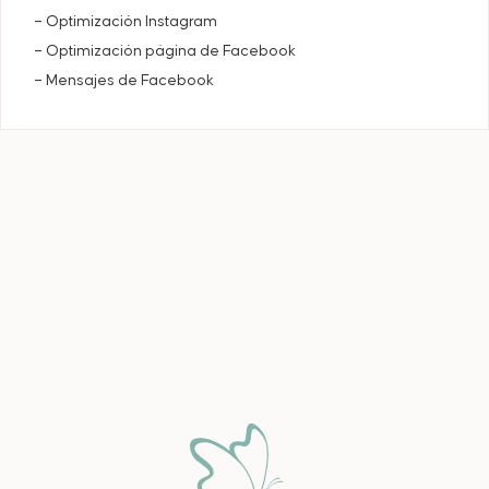
– Optimización Instagram
– Optimización página de Facebook
– Mensajes de Facebook