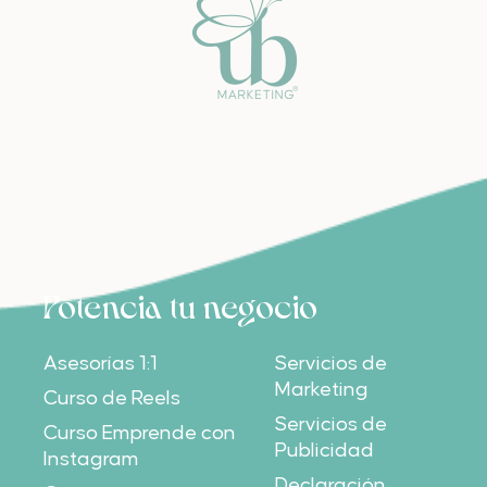
Potencia tu negocio
Asesorías 1:1
Servicios de
Marketing
Curso de Reels
Servicios de
Curso Emprende con
Publicidad
Instagram
Declaración