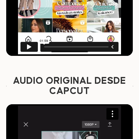
AUDIO ORIGINAL DESDE
CAPCUT