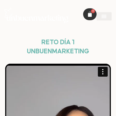
0
RETO DÍA 1
UNBUENMARKETING