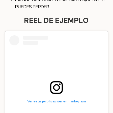
PUEDES PERDER
REEL DE EJEMPLO
Ver esta publicación en Instagram