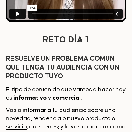
RETO DÍA 1
RESUELVE UN PROBLEMA COMÚN
QUE TENGA TU AUDIENCIA CON UN
PRODUCTO TUYO
El tipo de contenido que vamos a hacer hoy
es
informativo
y
comercial
.
Vas a
informar
a tu audiencia sobre una
novedad, tendencia o
nuevo producto o
servicio
, que tienes; y le vas a explicar cómo