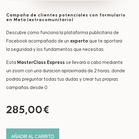
Campaña de clientes potenciales con formulario
en Meta (extracomunitario)
Descubre cómo funciona la plataforma publicitaria de
Facebook acompañado de un
experto
que te aportará
la seguridad y los fundamentos que necesitas.
Esta
MasterClass Express
se llevará a cabo mediante
un zoom con una duración aproximada de 2 horas, donde
podrás preguntar todas tus dudas y crear tus propias
campañas desde 0.
285,00
€
AÑADIR AL CARRITO