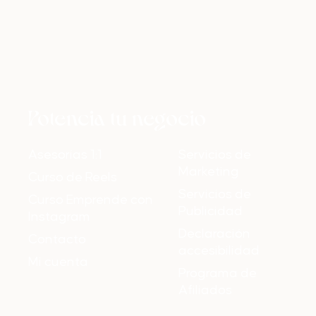
Potencia tu negocio
Asesorías 1:1
Servicios de
Marketing
Curso de Reels
Servicios de
Curso Emprende con
Publicidad
Instagram
Declaración
Contacto
accesibilidad
Mi cuenta
Programa de
Afiliados