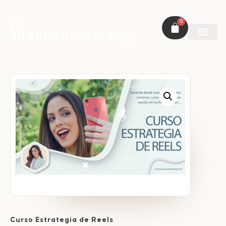
0
Curso Estrategia de Reels