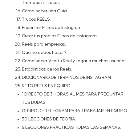
Trampas ni Trucos.
Cómo hacer una Guía.
Trucos REELS.
Encontrar Filtros de Instagram.
Crear tus propios Filtros de Instagram.
Reels para empresas.
Qué no debes hacer?.
Cómo hacer Viral tu Reel y llegar a muchos usuarios.
Estadísticas de los Reels.
DICCIONARIO DE TÉRMINOS DE INSTAGRAM.
RETO REELS EN EQUIPO.
1 DIRECTO DE 3 HORAS AL MES PARA PREGUNTAR
TUS DUDAS.
GRUPO DE TELEGRAM PARA TRABAJAR EN EQUIPO.
30 LECCIONES DE TEORÍA.
5 LECCIONES PRÁCTICAS TODAS LAS SEMANAS.