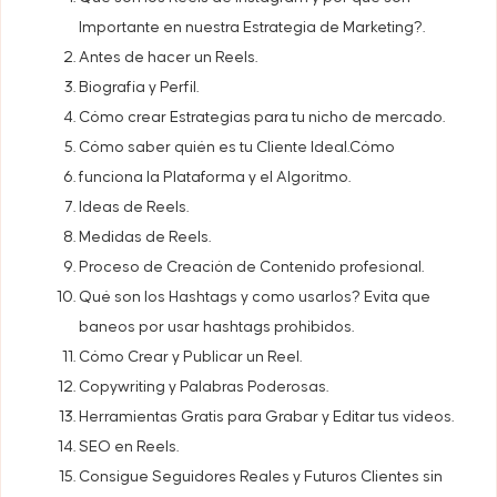
Importante en nuestra Estrategia de Marketing?.
Antes de hacer un Reels.
Biografía y Perfil.
Cómo crear Estrategias para tu nicho de mercado.
Cómo saber quién es tu Cliente Ideal.Cómo
funciona la Plataforma y el Algoritmo.
Ideas de Reels.
Medidas de Reels.
Proceso de Creación de Contenido profesional.
Qué son los Hashtags y como usarlos? Evita que
baneos por usar hashtags prohibidos.
Cómo Crear y Publicar un Reel.
Copywriting y Palabras Poderosas.
Herramientas Gratis para Grabar y Editar tus vídeos.
SEO en Reels.
Consigue Seguidores Reales y Futuros Clientes sin