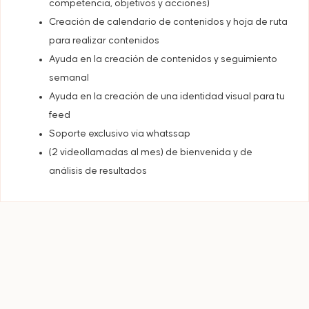
competencia, objetivos y acciones)
Creación de calendario de contenidos y hoja de ruta
para realizar contenidos
Ayuda en la creación de contenidos y seguimiento
semanal
Ayuda en la creación de una identidad visual para tu
feed
Soporte exclusivo vía whatssap
(2 videollamadas al mes) de bienvenida y de
análisis de resultados