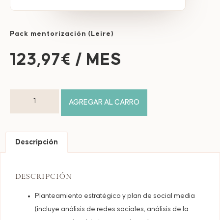
Pack mentorización (Leire)
123,97
€
/ MES
AGREGAR AL CARRO
Descripción
DESCRIPCIÓN
Planteamiento estratégico y plan de social media
(incluye análisis de redes sociales, análisis de la