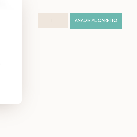
AÑADIR AL CARRITO